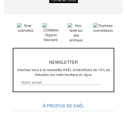
NEWSLETTER
Inscrivez vous à la newsletter KAËL et bénéficiez de 10% de
réduction sur notre boutique en ligne.
À PROPOS DE KAËL