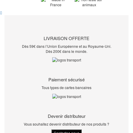
LIVRAISON OFFERTE
Dès 59€ dans l’Union Européenne et au Royaume-Uni.
Dès 200€ dans le monde.
Paiement sécurisé
Tous types de cartes bancaires
Devenir distributeur
Vous souhaitez devenir distributeur de nos produits ?