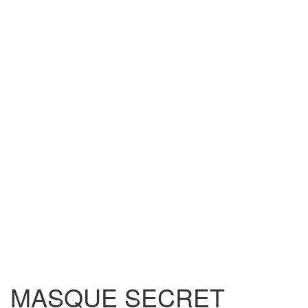
MASQUE SECRET