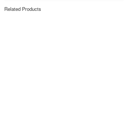
Related Products