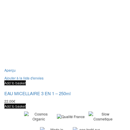
Aperçu
Ajouter à la liste d'envies
Add to basket
EAU MICELLAIRE 3 EN 1 – 250ml
22,00
€
Add to basket