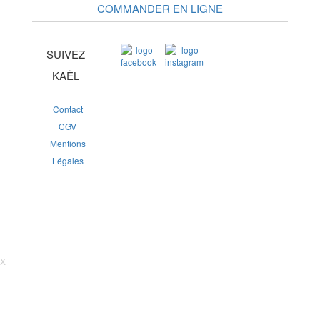
COMMANDER EN LIGNE
SUIVEZ
KAËL
Contact
CGV
Mentions
Légales
X