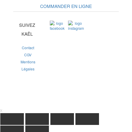
COMMANDER EN LIGNE
SUIVEZ
KAËL
Contact
CGV
Mentions
Légales
X