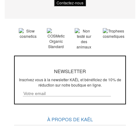
NEWSLETTER
Inscrivez vous à la newsletter KAËL et bénéficiez de 10% de
réduction sur notre boutique en ligne.
À PROPOS DE KAËL