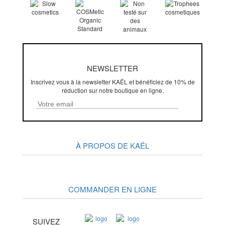
NEWSLETTER
Inscrivez vous à la newsletter KAËL et bénéficiez de 10% de
réduction sur notre boutique en ligne.
À PROPOS DE KAËL
COMMANDER EN LIGNE
SUIVEZ