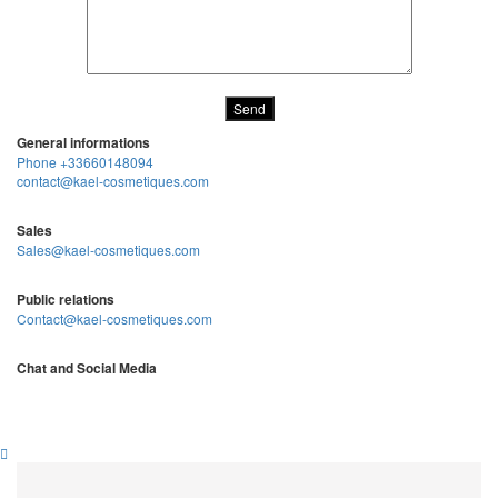
General informations
Phone +33660148094
contact@kael-cosmetiques.com
Sales
Sales@kael-cosmetiques.com
Public relations
Contact@kael-cosmetiques.com
Chat and Social Media