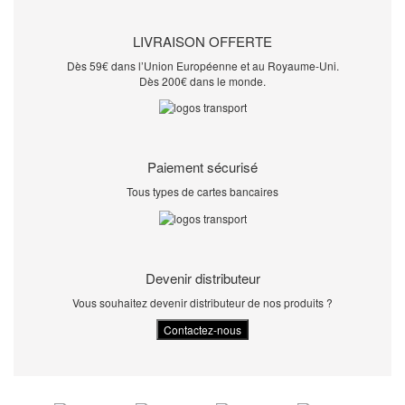
LIVRAISON OFFERTE
Dès 59€ dans l’Union Européenne et au Royaume-Uni.
Dès 200€ dans le monde.
Paiement sécurisé
Tous types de cartes bancaires
Devenir distributeur
Vous souhaitez devenir distributeur de nos produits ?