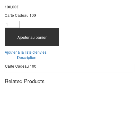
100,00
€
Carte Cadeau 100
Ajouter au panier
Ajouter à la liste d'envies
Description
Carte Cadeau 100
Related Products