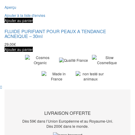
Aperçu
Ajouter à la liste d'envies
Ajouter au panier
FLUIDE PURIFIANT POUR PEAUX A TENDANCE
ACNEIQUE – 30ml
29,00
€
Ajouter au panier
LIVRAISON OFFERTE
Dès 59€ dans l’Union Européenne et au Royaume-Uni.
Dès 200€ dans le monde.