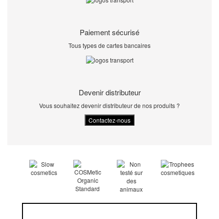
Paiement sécurisé
Tous types de cartes bancaires
Devenir distributeur
Vous souhaitez devenir distributeur de nos produits ?