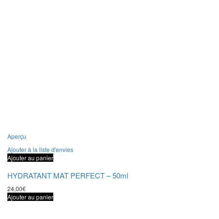
Aperçu
Ajouter à la liste d'envies
Ajouter au panier
HYDRATANT MAT PERFECT – 50ml
24,00
€
Ajouter au panier