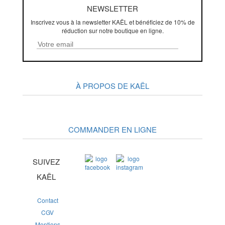
NEWSLETTER
Inscrivez vous à la newsletter KAËL et bénéficiez de 10% de
réduction sur notre boutique en ligne.
À PROPOS DE KAËL
COMMANDER EN LIGNE
SUIVEZ
KAËL
Contact
CGV
Mentions