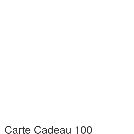
Carte Cadeau 100