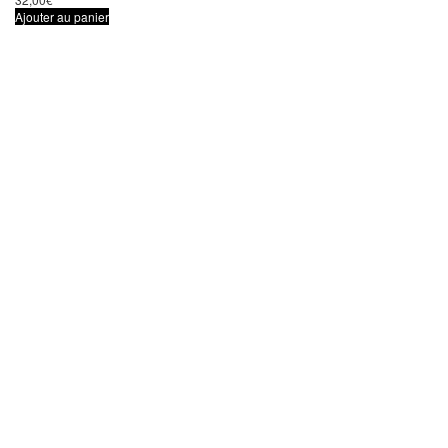
Ajouter au panier