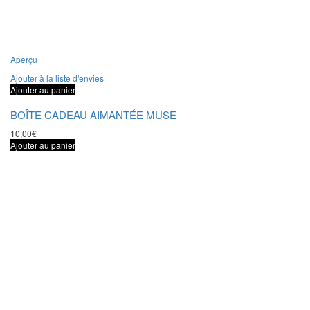
Aperçu
Ajouter à la liste d'envies
Ajouter au panier
BOÎTE CADEAU AIMANTÉE MUSE
10,00
€
Ajouter au panier