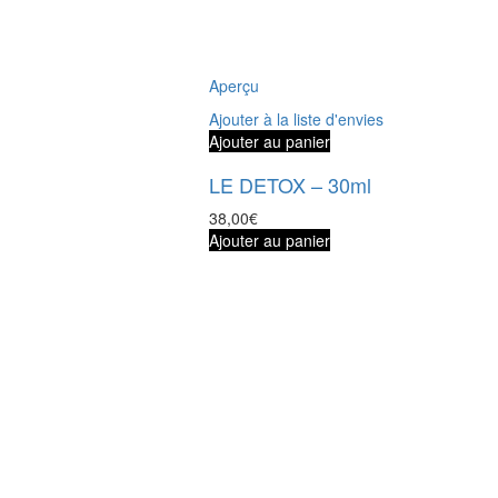
Aperçu
Ajouter à la liste d'envies
Ajouter au panier
LE DETOX – 30ml
38,00
€
Ajouter au panier