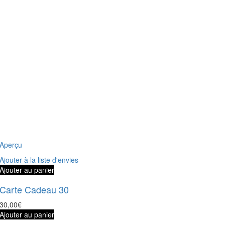
Aperçu
Ajouter à la liste d'envies
Ajouter au panier
Carte Cadeau 30
30,00
€
Ajouter au panier