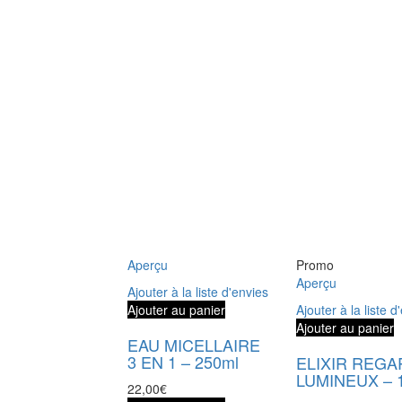
Aperçu
Promo
Aperçu
Ajouter à la liste d'envies
Ajouter au panier
Ajouter à la liste d
Ajouter au panier
EAU MICELLAIRE
3 EN 1 – 250ml
ELIXIR REGA
LUMINEUX – 
22,00
€