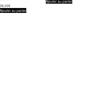
Ajouter au panier
38,00
€
Ajouter au panier