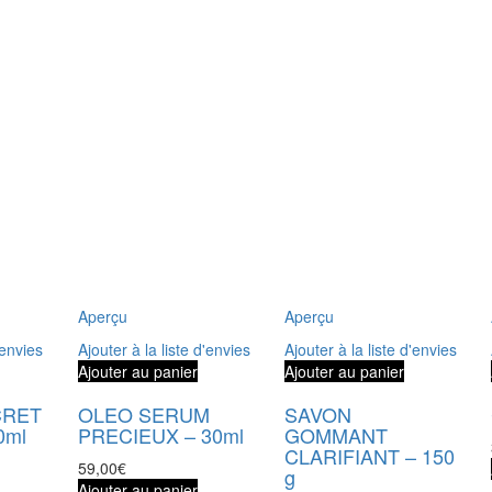
Aperçu
Aperçu
'envies
Ajouter à la liste d'envies
Ajouter à la liste d'envies
Ajouter au panier
Ajouter au panier
CRET
OLEO SERUM
SAVON
0ml
PRECIEUX – 30ml
GOMMANT
CLARIFIANT – 150
59,00
€
g
Ajouter au panier