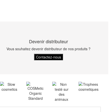
Devenir distributeur
Vous souhaitez devenir distributeur de nos produits ?