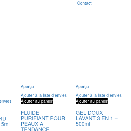
Contact
Aperçu
Aperçu
Ajouter à la liste d'envies
Ajouter à la liste d'envies
'envies
Ajouter au panier
Ajouter au panier
FLUIDE
GEL DOUX
PURIFIANT POUR
LAVANT 3 EN 1 –
RD
PEAUX A
500ml
15ml
TENDANCE