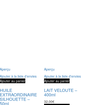
Aperçu
Aperçu
Ajouter à la liste d'envies
Ajouter à la liste d'envies
Ajouter au panier
Ajouter au panier
HUILE
LAIT VELOUTE –
EXTRAORDINAIRE
400ml
SILHOUETTE –
32,00
€
50ml