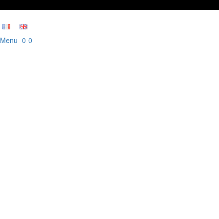
 Menu
0
0