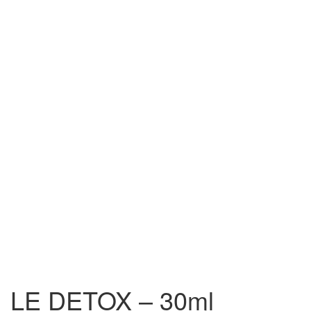
LE DETOX – 30ml