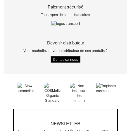
Paiement sécurisé
Tous types de cartes bancaires
Devenir distributeur
Vous souhaitez devenir distributeur de nos produits ?
NEWSLETTER