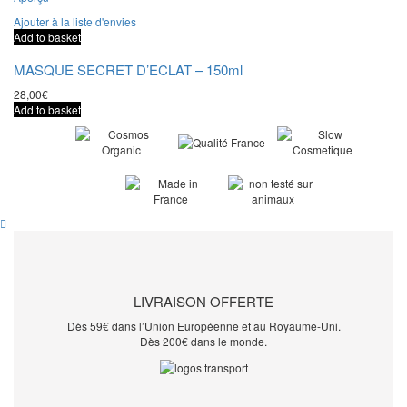
Ajouter à la liste d'envies
Add to basket
MASQUE SECRET D’ECLAT – 150ml
28,00
€
Add to basket
LIVRAISON OFFERTE
Dès 59€ dans l’Union Européenne et au Royaume-Uni.
Dès 200€ dans le monde.